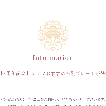
Information
【3周年記念】シェフおすすめ特別プレートが登
いつもAOYAカンパーニュをご利用いただきありがとうございます