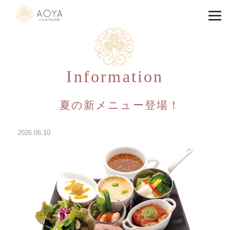
Information
夏の新メニュー登場！
2026.06.10