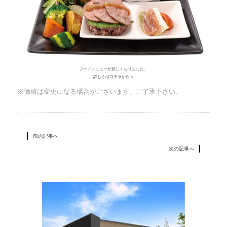
フードメニューが新しくなりました。
詳しくはコチラから >
※価格は変更になる場合がございます。ご了承下さい。
前の記事へ
次の記事へ